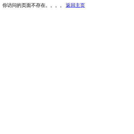
你访问的页面不存在。。。。
返回主页