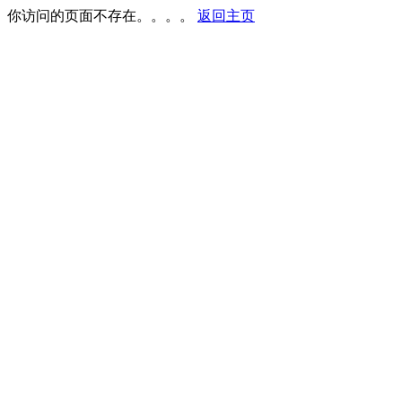
你访问的页面不存在。。。。
返回主页